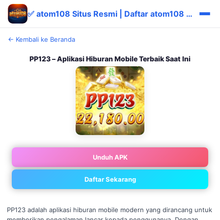
✅ atom108 Situs Resmi | Daftar atom108 Aman Unduh
← Kembali ke Beranda
PP123 – Aplikasi Hiburan Mobile Terbaik Saat Ini
Unduh APK
Daftar Sekarang
PP123 adalah aplikasi hiburan mobile modern yang dirancang untuk
memberikan pengalaman lancar kepada penggunanya. Dengan